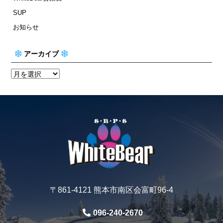
SUP
お知らせ
アーカイブ
〒861-4121 熊本市南区会富町96-4
096-240-2670