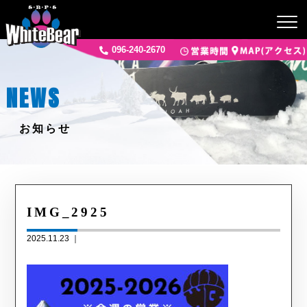
096-240-2670
NEWS
お知らせ
IMG_2925
2025.11.23 ｜