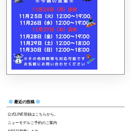
最近の投稿
公式LINE登録はこちらから。
ニューモデルご予約のご案内