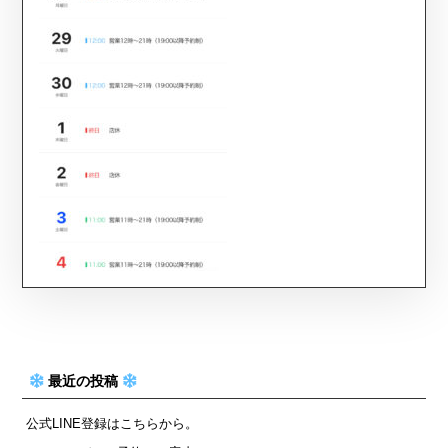
最近の投稿
公式LINE登録はこちらから。