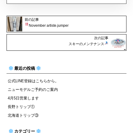
前の記事
November artiste.jumper
次の記事
スキーのメンテナンス
最近の投稿
公式LINE登録はこちらから。
ニューモデルご予約のご案内
4月5日営業します
長野トリップ①
北海道トリップ③
カテゴリー