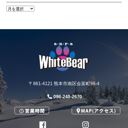
〒861-4121 熊本市南区会富町96-4
096-240-2670