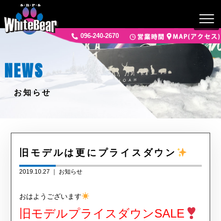
096-240-2670
NEWS
お知らせ
旧モデルは更にプライスダウン
2019.10.27 ｜
お知らせ
おはようございます
旧モデルプライスダウンSALE