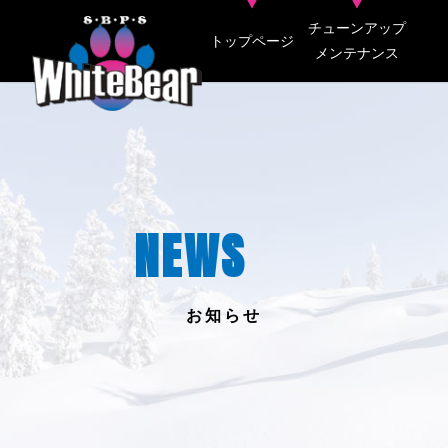
チューンアップ
トップページ
メンテナンス
NEWS
お知らせ