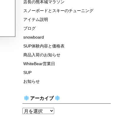
店長の熊本城マラソン
スノーボードとスキーのチューニング
アイテム説明
ブログ
snowboard
SUP体験内容と価格表
商品入荷のお知らせ
WhiteBear営業日
SUP
お知らせ
アーカイブ