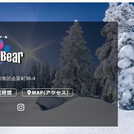
本市南区会富町96-4