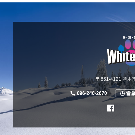
〒861-4121 熊
096-240-2670