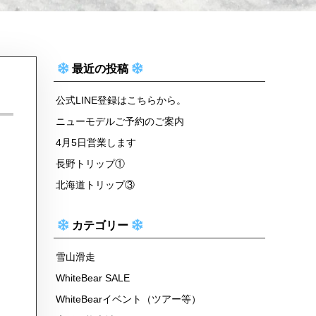
最近の投稿
公式LINE登録はこちらから。
ニューモデルご予約のご案内
4月5日営業します
長野トリップ①
北海道トリップ③
カテゴリー
雪山滑走
WhiteBear SALE
WhiteBearイベント（ツアー等）