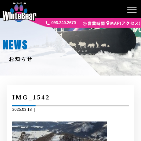
096-240-2670
NEWS
お知らせ
IMG_1542
2025.03.18 ｜