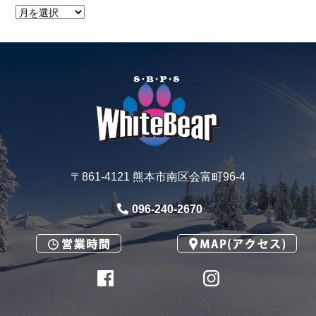
〒861-4121 熊本市南区会富町96-4
096-240-2670