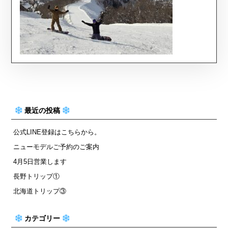
最近の投稿
公式LINE登録はこちらから。
ニューモデルご予約のご案内
4月5日営業します
長野トリップ①
北海道トリップ③
カテゴリー