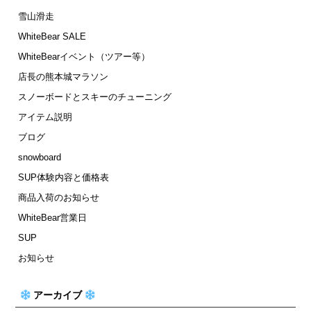
雪山滑走
WhiteBear SALE
WhiteBearイベント（ツアー等）
店長の熊本城マラソン
スノーボードとスキーのチューニング
アイテム説明
ブログ
snowboard
SUP体験内容と価格表
商品入荷のお知らせ
WhiteBear営業日
SUP
お知らせ
アーカイブ