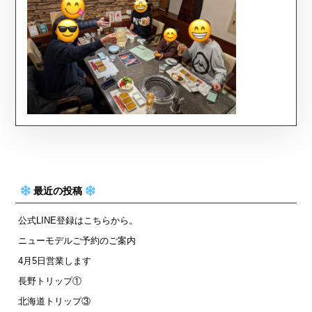
最近の投稿
公式LINE登録はこちらから。
ニューモデルご予約のご案内
4月5日営業します
長野トリップ①
北海道トリップ③