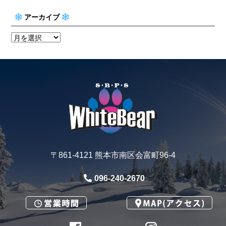
アーカイブ
〒861-4121 熊本市南区会富町96-4
096-240-2670