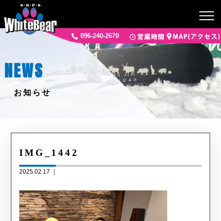
096-240-2670
NEWS
お知らせ
IMG_1442
2025.02.17 ｜