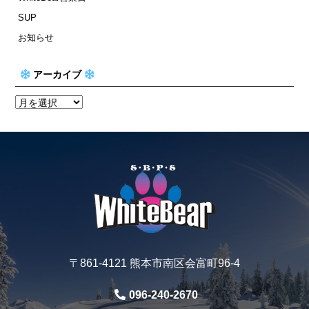
SUP
お知らせ
アーカイブ
〒861-4121 熊本市南区会富町96-4
096-240-2670