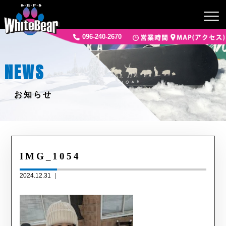
096-240-2670
NEWS
お知らせ
IMG_1054
2024.12.31 ｜