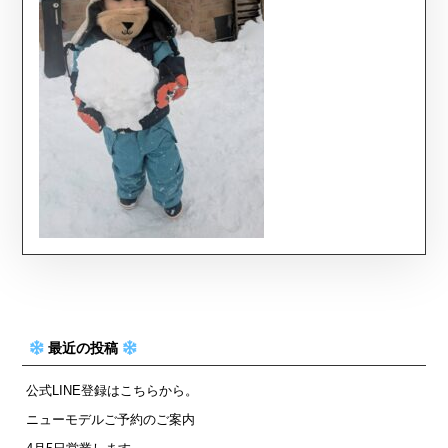
最近の投稿
公式LINE登録はこちらから。
ニューモデルご予約のご案内