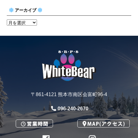
アーカイブ
〒861-4121 熊本市南区会富町96-4
096-240-2670