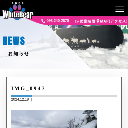
096-240-2670
NEWS
お知らせ
IMG_0947
2024.12.18 ｜