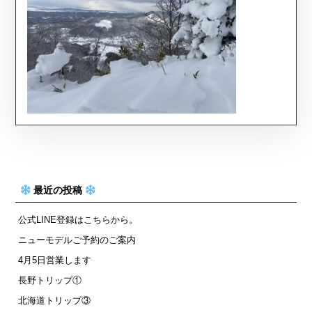
最近の投稿
公式LINE登録はこちらから。
ニューモデルご予約のご案内
4月5日営業します
長野トリップ①
北海道トリップ③