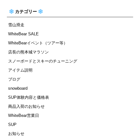
カテゴリー
雪山滑走
WhiteBear SALE
WhiteBearイベント（ツアー等）
店長の熊本城マラソン
スノーボードとスキーのチューニング
アイテム説明
ブログ
snowboard
SUP体験内容と価格表
商品入荷のお知らせ
WhiteBear営業日
SUP
お知らせ