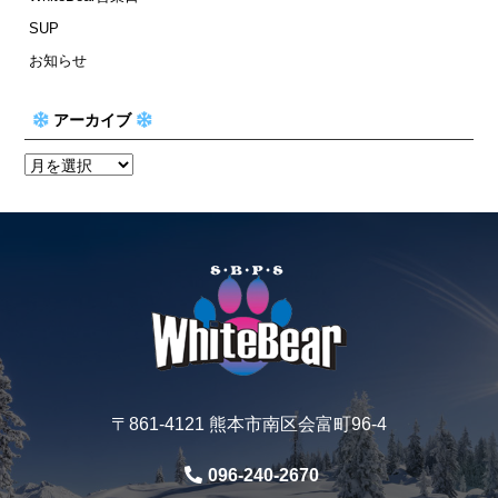
SUP
お知らせ
アーカイブ
〒861-4121 熊本市南区会富町96-4
096-240-2670