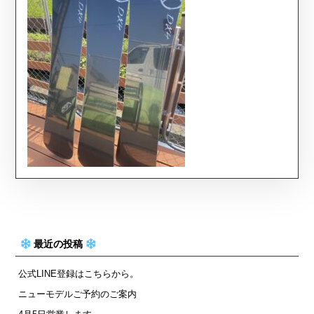
最近の投稿
公式LINE登録はこちらから。
ニューモデルご予約のご案内