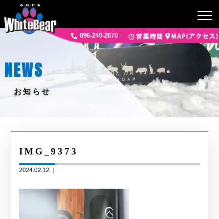
096-240-2670
NEWS
お知らせ
IMG_9373
2024.02.12 ｜