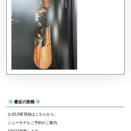
最近の投稿
公式LINE登録はこちらから。
ニューモデルご予約のご案内