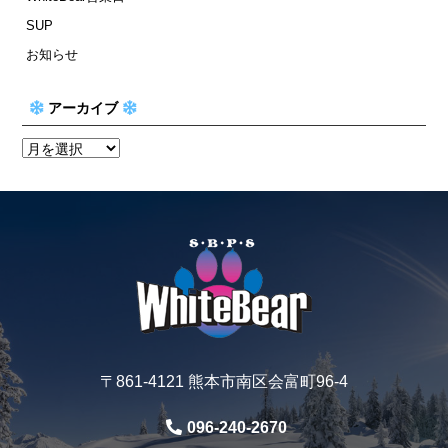
SUP
お知らせ
アーカイブ
〒861-4121 熊本市南区会富町96-4
096-240-2670