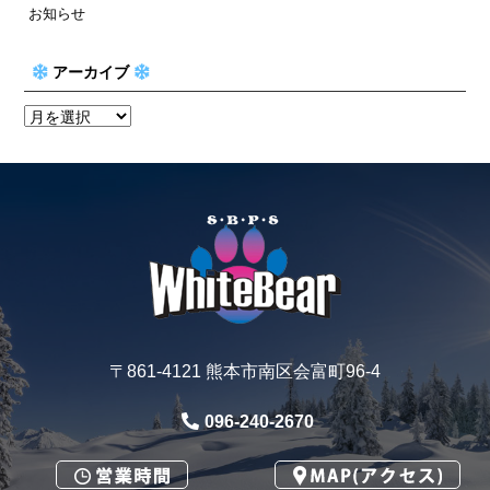
お知らせ
アーカイブ
〒861-4121 熊本市南区会富町96-4
096-240-2670