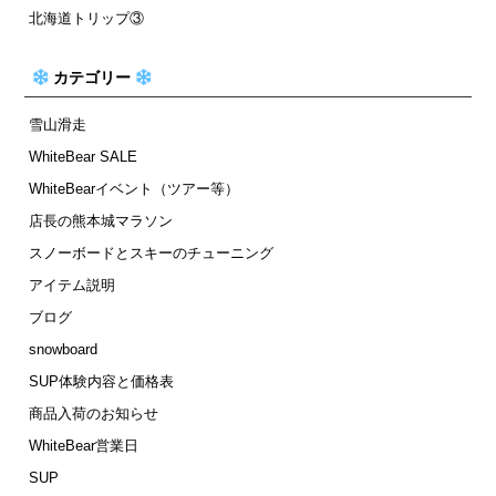
北海道トリップ③
カテゴリー
雪山滑走
WhiteBear SALE
WhiteBearイベント（ツアー等）
店長の熊本城マラソン
スノーボードとスキーのチューニング
アイテム説明
ブログ
snowboard
SUP体験内容と価格表
商品入荷のお知らせ
WhiteBear営業日
SUP