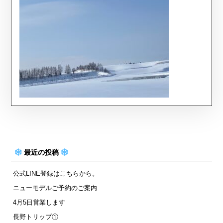
最近の投稿
公式LINE登録はこちらから。
ニューモデルご予約のご案内
4月5日営業します
長野トリップ①