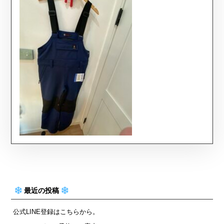
最近の投稿
公式LINE登録はこちらから。