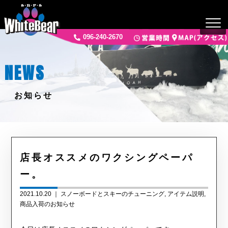
096-240-2670
NEWS
お知らせ
店長オススメのワクシングペーパ
ー。
2021.10.20 ｜
スノーボードとスキーのチューニング
アイテム説明
商品入荷のお知らせ