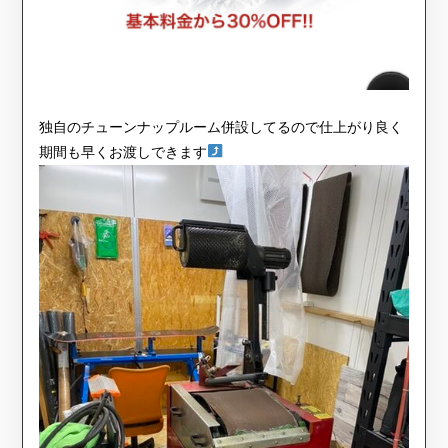
独自のチューンナップルーム併設してるので仕上がり良く
期間も早くお渡しできます