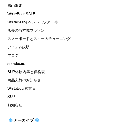
雪山滑走
WhiteBear SALE
WhiteBearイベント（ツアー等）
店長の熊本城マラソン
スノーボードとスキーのチューニング
アイテム説明
ブログ
snowboard
SUP体験内容と価格表
商品入荷のお知らせ
WhiteBear営業日
SUP
お知らせ
アーカイブ