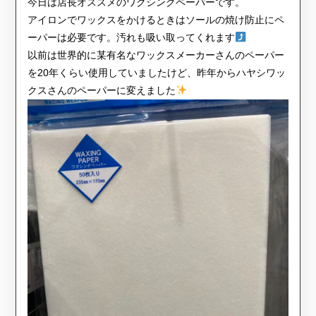
今日は店長オススメのワクシングペーパーです。
アイロンでワックスをかけるときはソールの焼け防止にペ
ーパーは必要です。汚れも吸い取ってくれます
以前は世界的に某有名なワックスメーカーさんのペーパー
を20年くらい使用していましたけど、昨年からハヤシワッ
クスさんのペーパーに変えました