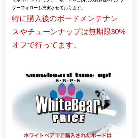
ターフォローも充実させております。
特に購入後のボードメンテナン
スやチューンナップは無期限30%
オフで行ってます。