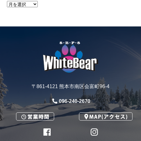
〒861-4121 熊本市南区会富町96-4
096-240-2670