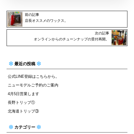
前の記事
店長オススメのワックス。
次の記事
オンラインからのチューンナップの受付再開。
最近の投稿
公式LINE登録はこちらから。
ニューモデルご予約のご案内
4月5日営業します
長野トリップ①
北海道トリップ③
カテゴリー