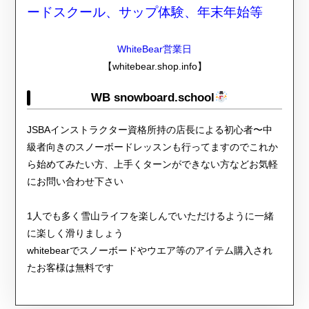
ードスクール、サップ体験、年末年始等
WhiteBear営業日
【whitebear.shop.info】
WB snowboard.school
JSBAインストラクター資格所持の店長による初心者〜中
級者向きのスノーボードレッスンも行ってますのでこれか
ら始めてみたい方、上手くターンができない方などお気軽
にお問い合わせ下さい
1人でも多く雪山ライフを楽しんでいただけるように一緒
に楽しく滑りましょう
whitebearでスノーボードやウエア等のアイテム購入され
たお客様は無料です