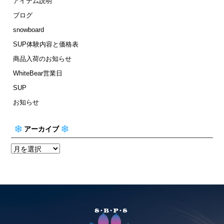
アイテム説明
ブログ
snowboard
SUP体験内容と価格表
商品入荷のお知らせ
WhiteBear営業日
SUP
お知らせ
アーカイブ