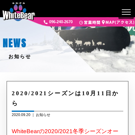
096-240-2670
NEWS
お知らせ
2020/2021シーズンは10月11日か
ら
2020.09.20 ｜
お知らせ
WhiteBearの2020/2021冬季シーズンオー