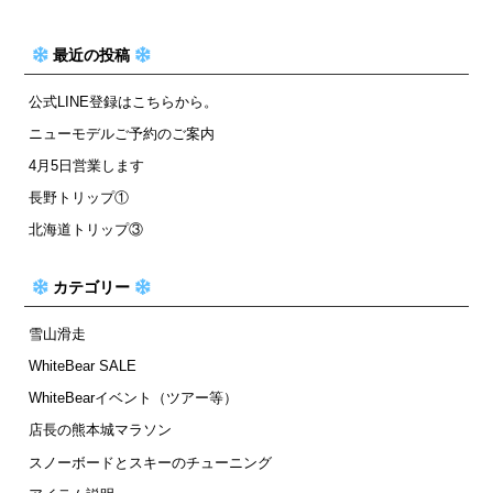
最近の投稿
公式LINE登録はこちらから。
ニューモデルご予約のご案内
4月5日営業します
長野トリップ①
北海道トリップ③
カテゴリー
雪山滑走
WhiteBear SALE
WhiteBearイベント（ツアー等）
店長の熊本城マラソン
スノーボードとスキーのチューニング